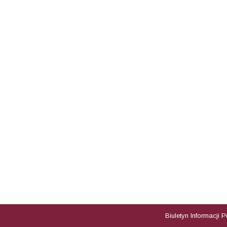
Biuletyn Informacji 