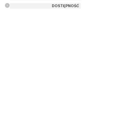
DOSTĘPNOŚĆ