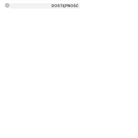
DOSTĘPNOŚĆ