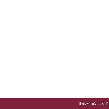
Biuletyn Informacji 