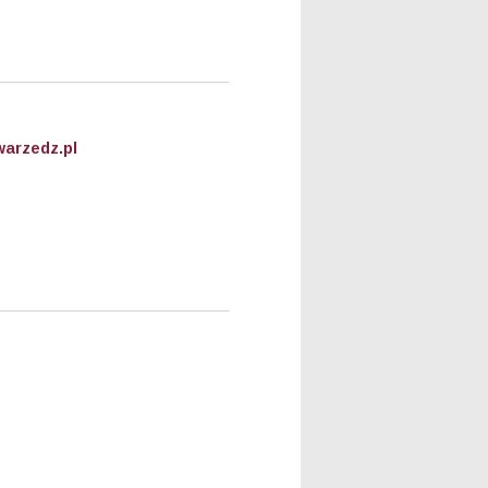
arzedz.pl