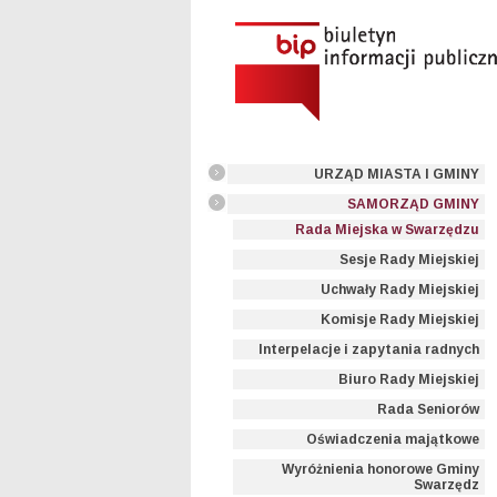
URZĄD MIASTA I GMINY
SAMORZĄD GMINY
Rada Miejska w Swarzędzu
Sesje Rady Miejskiej
Uchwały Rady Miejskiej
Komisje Rady Miejskiej
Interpelacje i zapytania radnych
Biuro Rady Miejskiej
Rada Seniorów
Oświadczenia majątkowe
Wyróżnienia honorowe Gminy
Swarzędz