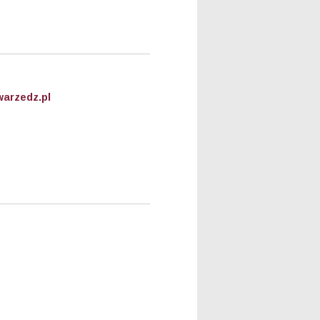
arzedz.pl