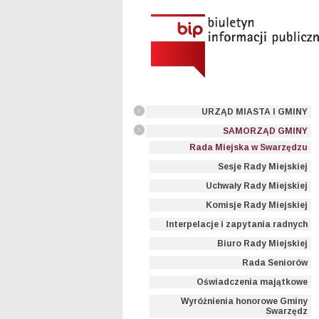
URZĄD MIASTA I GMINY
SAMORZĄD GMINY
Rada Miejska w Swarzędzu
Sesje Rady Miejskiej
Uchwały Rady Miejskiej
Komisje Rady Miejskiej
Interpelacje i zapytania radnych
Biuro Rady Miejskiej
Rada Seniorów
Oświadczenia majątkowe
Wyróżnienia honorowe Gminy
Swarzędz