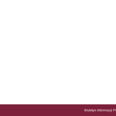
Biuletyn Informacji 