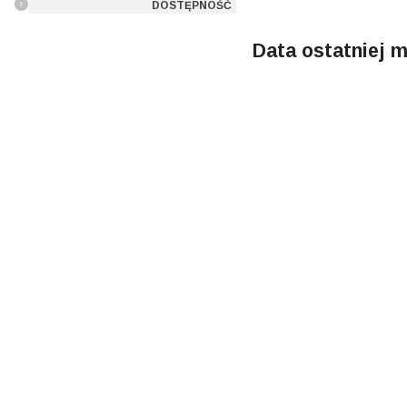
DOSTĘPNOŚĆ
Data ostatniej m