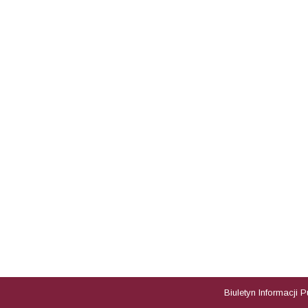
Biuletyn Informacji 