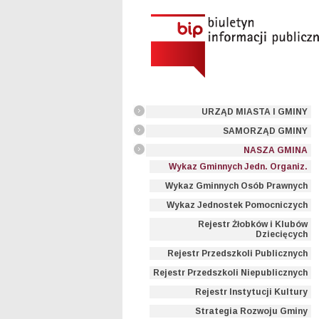
URZĄD MIASTA I GMINY
SAMORZĄD GMINY
NASZA GMINA
Wykaz Gminnych Jedn. Organiz.
Wykaz Gminnych Osób Prawnych
Wykaz Jednostek Pomocniczych
Rejestr Żłobków i Klubów
Dziecięcych
Rejestr Przedszkoli Publicznych
Rejestr Przedszkoli Niepublicznych
Rejestr Instytucji Kultury
Strategia Rozwoju Gminy