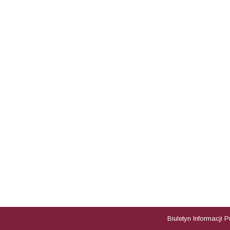
Biuletyn Informacji 