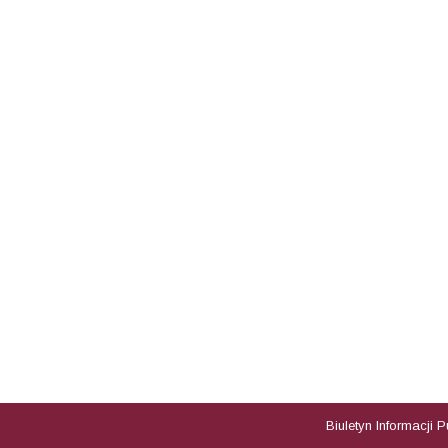
Biuletyn Informacji 