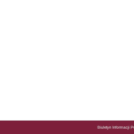
Biuletyn Informacji 