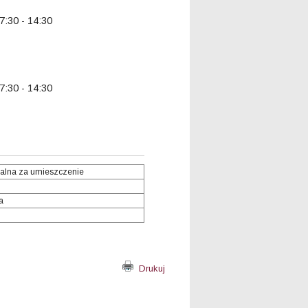
 7:30 - 14:30
 7:30 - 14:30
alna za umieszczenie
a
Drukuj