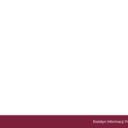
Biuletyn Informacji 