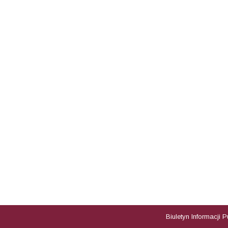
Biuletyn Informacji 