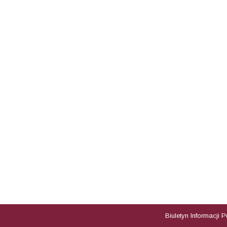
Biuletyn Informacji 