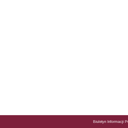
Biuletyn Informacji 