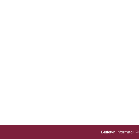
Biuletyn Informacji 