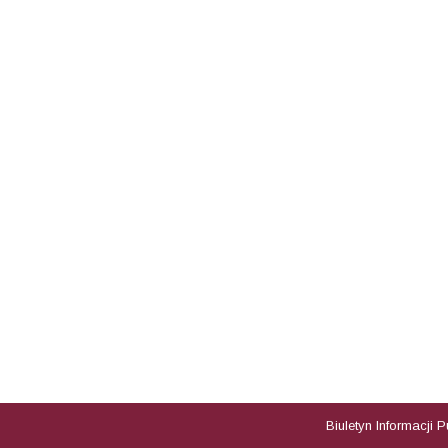
Biuletyn Informacji 