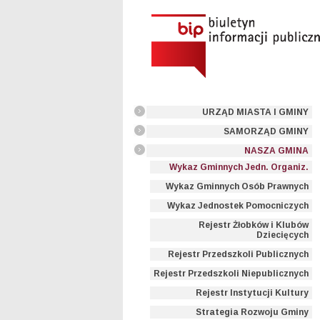
URZĄD MIASTA I GMINY
SAMORZĄD GMINY
NASZA GMINA
Wykaz Gminnych Jedn. Organiz.
Wykaz Gminnych Osób Prawnych
Wykaz Jednostek Pomocniczych
Rejestr Żłobków i Klubów
Dziecięcych
Rejestr Przedszkoli Publicznych
Rejestr Przedszkoli Niepublicznych
Rejestr Instytucji Kultury
Strategia Rozwoju Gminy