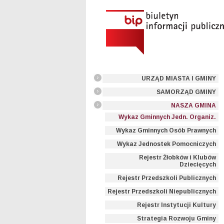
URZĄD MIASTA I GMINY
SAMORZĄD GMINY
NASZA GMINA
Wykaz Gminnych Jedn. Organiz.
Wykaz Gminnych Osób Prawnych
Wykaz Jednostek Pomocniczych
Rejestr Żłobków i Klubów
Dziecięcych
Rejestr Przedszkoli Publicznych
Rejestr Przedszkoli Niepublicznych
Rejestr Instytucji Kultury
Strategia Rozwoju Gminy