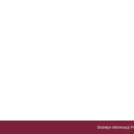
Biuletyn Informacji 