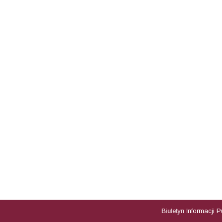
Biuletyn Informacji 