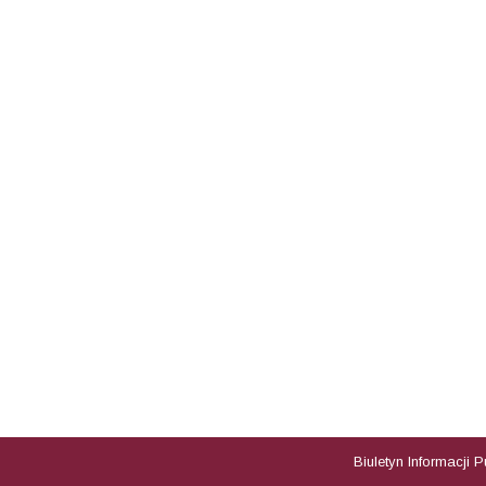
Biuletyn Informacji 