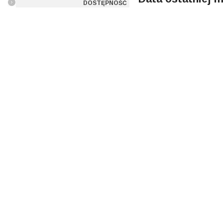
DOSTĘPNOŚĆ