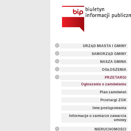
URZĄD MIASTA I GMINY
SAMORZĄD GMINY
NASZA GMINA
OGŁOSZENIA
PRZETARGI
Ogłoszenie o zamówieniu
Plan zamówień
Przetargi ZGK
Inne postępowania
Informacje o zamiarze zawarcia
umowy
NIERUCHOMOŚCI