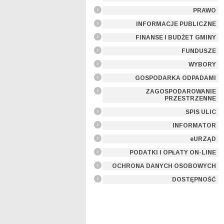
PRAWO
INFORMACJE PUBLICZNE
FINANSE I BUDŻET GMINY
FUNDUSZE
WYBORY
GOSPODARKA ODPADAMI
ZAGOSPODAROWANIE
PRZESTRZENNE
SPIS ULIC
INFORMATOR
eURZĄD
PODATKI I OPŁATY ON-LINE
OCHRONA DANYCH OSOBOWYCH
DOSTĘPNOŚĆ