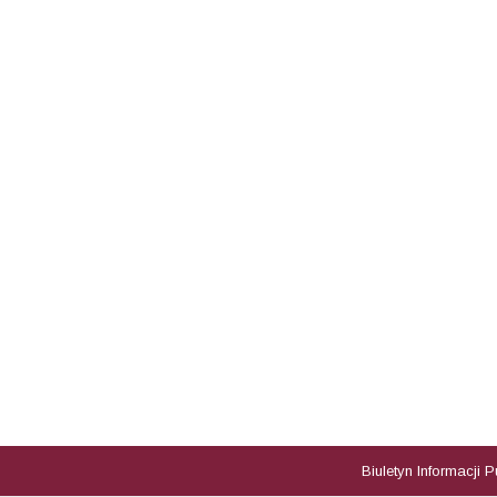
Biuletyn Informacji 