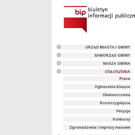
URZĄD MIASTA I GMINY
SAMORZĄD GMINY
NASZA GMINA
OGŁOSZENIA
Praca
Ogłoszenia bieżące
Obwieszczenia
Rozstrzygnięcia
Petycje
Konkursy
Zgromadzenia i imprezy masowe