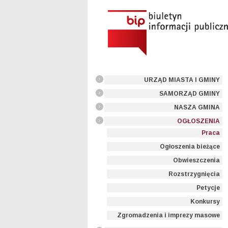
URZĄD MIASTA I GMINY
SAMORZĄD GMINY
NASZA GMINA
OGŁOSZENIA
Praca
Ogłoszenia bieżące
Obwieszczenia
Rozstrzygnięcia
Petycje
Konkursy
Zgromadzenia i imprezy masowe