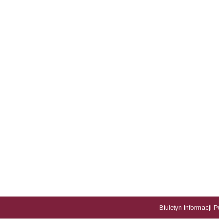
Biuletyn Informacji 